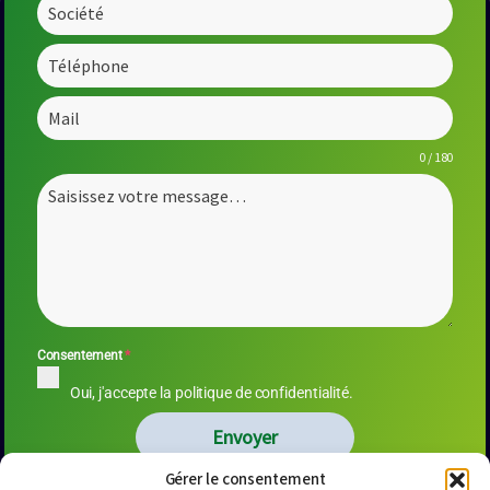
0 / 180
Consentement
*
Oui, j'accepte la politique de confidentialité.
Envoyer
Gérer le consentement