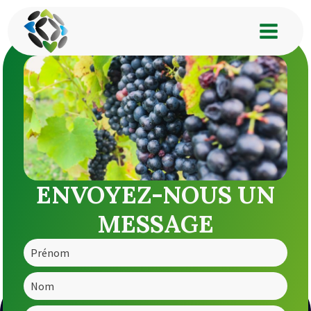
ENVOYEZ-NOUS UN
MESSAGE