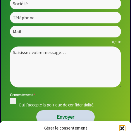
0 / 180
Consentement
*
Oui, j'accepte la politique de confidentialité.
Envoyer
Gérer le consentement