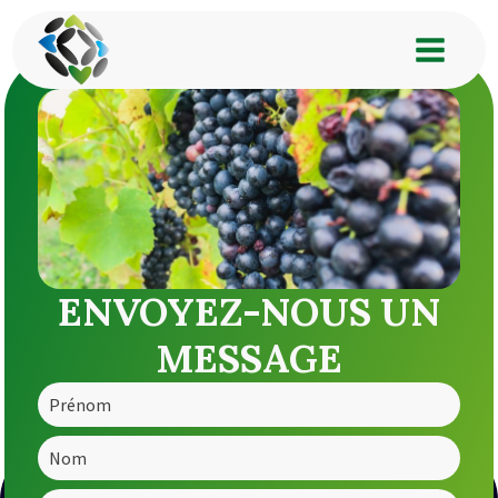
ENVOYEZ-NOUS UN
MESSAGE