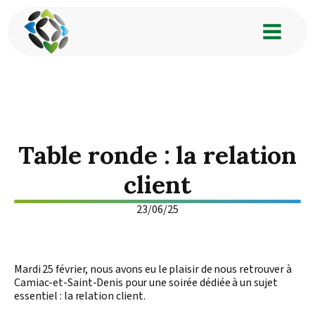
Table ronde : la relation
client
23/06/25
Mardi 25 février, nous avons eu le plaisir de nous retrouver à
Camiac-et-Saint-Denis pour une soirée dédiée à un sujet
essentiel : la relation client.