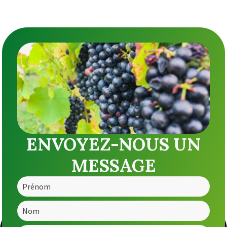
ENVOYEZ-NOUS UN
MESSAGE