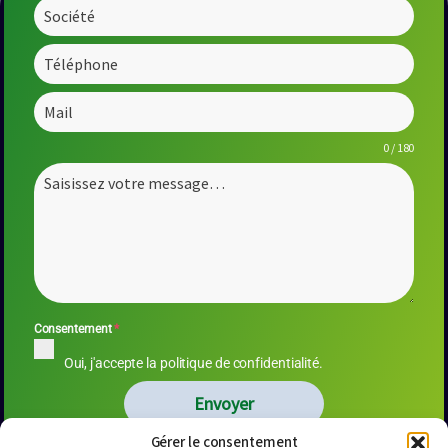
0 / 180
Consentement
*
Oui, j'accepte la politique de confidentialité.
Envoyer
Gérer le consentement