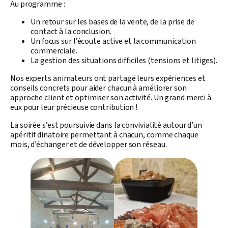
Au programme :
Un retour sur les bases de la vente, de la prise de
contact à la conclusion.
Un focus sur l’écoute active et la communication
commerciale.
La gestion des situations difficiles (tensions et litiges).
Nos experts animateurs ont partagé leurs expériences et
conseils concrets pour aider chacun à améliorer son
approche client et optimiser son activité. Un grand merci à
eux pour leur précieuse contribution !
La soirée s’est poursuivie dans la convivialité autour d’un
apéritif dinatoire permettant à chacun, comme chaque
mois, d’échanger et de développer son réseau.