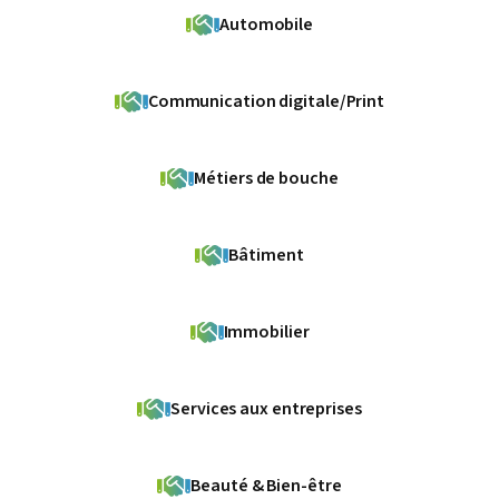
Automobile
Communication digitale/Print
Métiers de bouche
Bâtiment
Immobilier
Services aux entreprises
Beauté & Bien-être