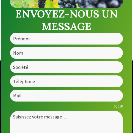
ENVOYEZ-NOUS UN
MESSAGE
0 / 180