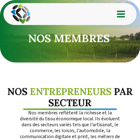
NOS MEMBRES
NOS
ENTREPRENEURS
PAR
SECTEUR
Nos membres reflètent la richesse et la
diversité du tissu économique local. Ils évoluent
dans des secteurs variés tels que l’artisanat, le
commerce, les loisirs, l’automobile, la
communication digitale et print, les métiers de