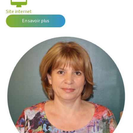
Site internet
En savoir plus