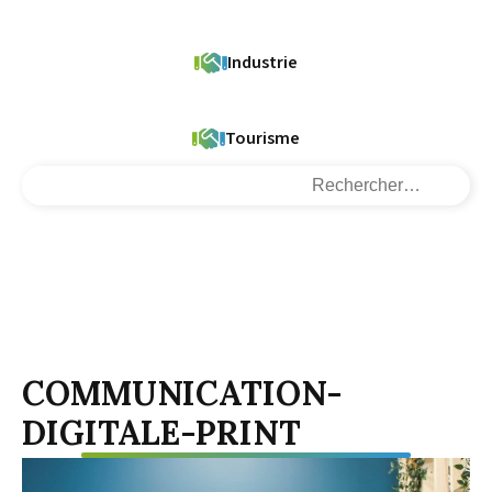
Industrie
Tourisme
Rechercher :
COMMUNICATION-
DIGITALE-PRINT