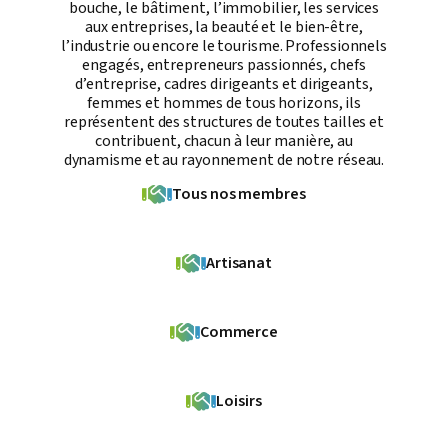
bouche, le bâtiment, l’immobilier, les services
aux entreprises, la beauté et le bien-être,
l’industrie ou encore le tourisme. Professionnels
engagés, entrepreneurs passionnés, chefs
d’entreprise, cadres dirigeants et dirigeants,
femmes et hommes de tous horizons, ils
représentent des structures de toutes tailles et
contribuent, chacun à leur manière, au
dynamisme et au rayonnement de notre réseau.
Tous nos membres
Artisanat
Commerce
Loisirs