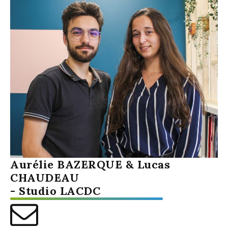
Aurélie BAZERQUE & Lucas
CHAUDEAU
-
Studio LACDC