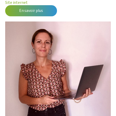
Site internet
En savoir plus